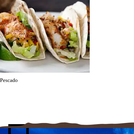
Pescado